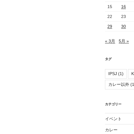
15
16
22
23
29
30
« 3月
5月 »
タグ
IPSJ
(1)
K
カレー以外
(1
カテゴリー
イベント
カレー