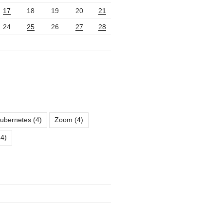
17
18
19
20
21
24
25
26
27
28
ubernetes
(4)
Zoom
(4)
4)