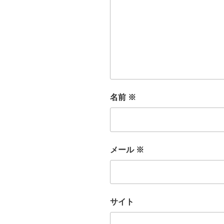
名前
※
メール
※
サイト