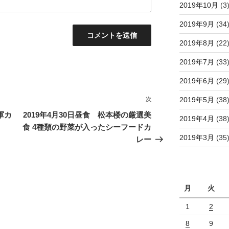
2019年10月
(3
2019年9月
(34
2019年8月
(22
2019年7月
(33
2019年6月
(29
2019年5月
(38
次
次
の
軍カ
2019年4月30日昼食 松本楼の厳選美
2019年4月
(38
投
食 4種類の野菜が入ったシーフードカ
稿
2019年3月
(35
レー
月
火
1
2
8
9