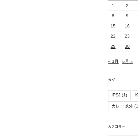
1
2
8
9
15
16
22
23
29
30
« 3月
5月 »
タグ
IPSJ
(1)
K
カレー以外
(1
カテゴリー