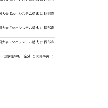
全国大会 Zoomシステム構成
に
岡部寿
全国大会 Zoomシステム構成
に
岡部寿
全国大会 Zoomシステム構成
に
岡部寿
レー自販機＠羽田空港
に
岡部寿男
よ