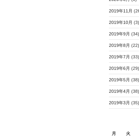
2019年11月
(2
2019年10月
(3
2019年9月
(34
2019年8月
(22
2019年7月
(33
2019年6月
(29
2019年5月
(38
2019年4月
(38
2019年3月
(35
月
火