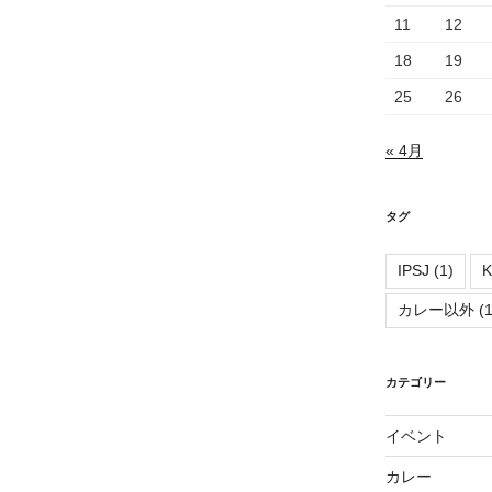
11
12
18
19
25
26
« 4月
タグ
IPSJ
(1)
K
カレー以外
(1
カテゴリー
イベント
カレー