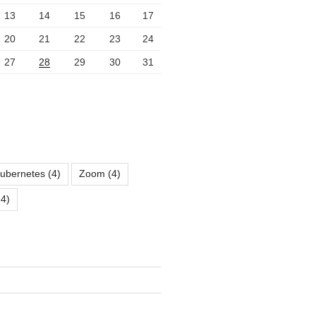
13
14
15
16
17
20
21
22
23
24
27
28
29
30
31
ubernetes
(4)
Zoom
(4)
4)