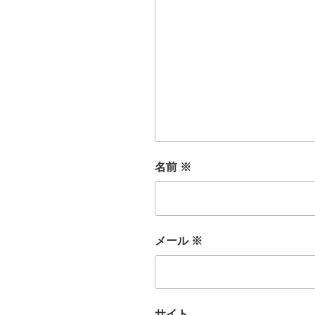
名前
※
メール
※
サイト