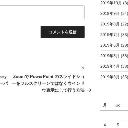
2019年10月
(3
2019年9月
(34
2019年8月
(22
2019年7月
(33
2019年6月
(29
2019年5月
(38
2019年4月
(38
次
次
の
ery
Zoomで PowerPoint のスライドショ
2019年3月
(35
投
ーパ
ーをフルスクリーンではなくウインド
稿
ウ表示にして行う方法
月
火
4
5