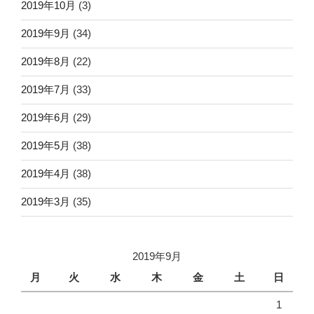
2019年10月
(3)
2019年9月
(34)
2019年8月
(22)
2019年7月
(33)
2019年6月
(29)
2019年5月
(38)
2019年4月
(38)
2019年3月
(35)
2019年9月
月
火
水
木
金
土
日
1