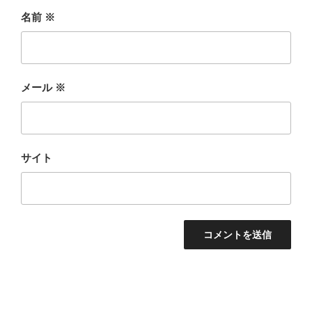
名前
※
メール
※
サイト
投