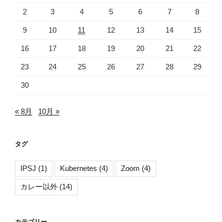
2
3
4
5
6
7
8
9
10
11
12
13
14
15
16
17
18
19
20
21
22
23
24
25
26
27
28
29
30
« 8月
10月 »
タグ
IPSJ
(1)
Kubernetes
(4)
Zoom
(4)
カレー以外
(14)
カテゴリー