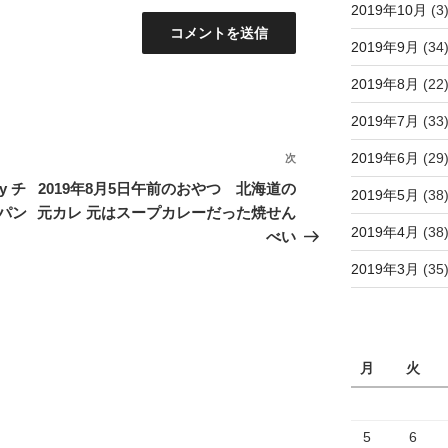
2019年10月
(3
2019年9月
(34
2019年8月
(22
2019年7月
(33
2019年6月
(29
次
次
の
y チ
2019年8月5日午前のおやつ 北海道の
2019年5月
(38
投
パン
元カレ 元はスープカレーだった焼せん
稿
2019年4月
(38
べい
2019年3月
(35
月
火
5
6