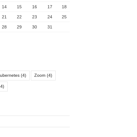
14
15
16
17
18
21
22
23
24
25
28
29
30
31
ubernetes
(4)
Zoom
(4)
4)