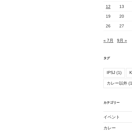
12
13
19
20
26
27
« 7月
9月 »
タグ
IPSJ
(1)
K
カレー以外
(1
カテゴリー
イベント
カレー