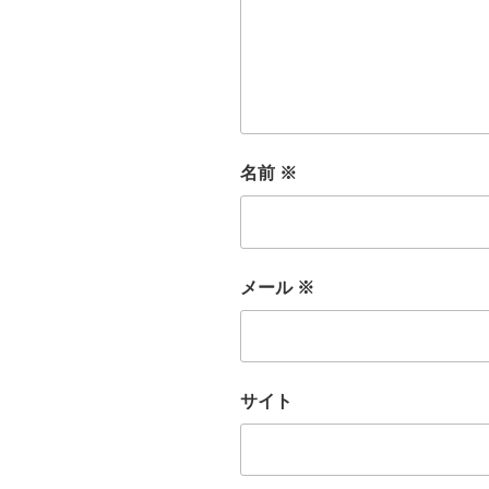
名前
※
メール
※
サイト