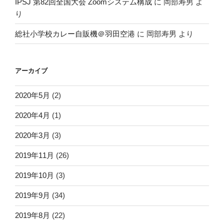
IPSJ 第82回全国大会 Zoomシステム構成
に
岡部寿男
よ
り
総社小学校カレー自販機＠羽田空港
に
岡部寿男
より
アーカイブ
2020年5月
(2)
2020年4月
(1)
2020年3月
(3)
2019年11月
(26)
2019年10月
(3)
2019年9月
(34)
2019年8月
(22)