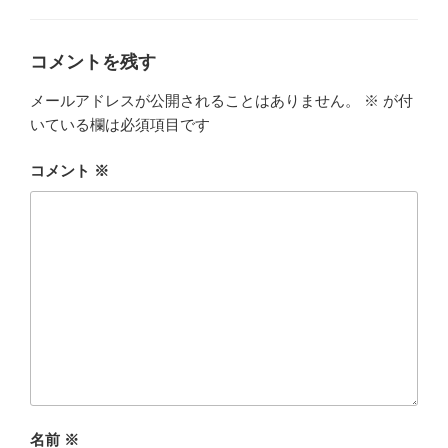
ゴ
リ
ー
コメントを残す
メールアドレスが公開されることはありません。
※
が付
いている欄は必須項目です
コメント
※
名前
※