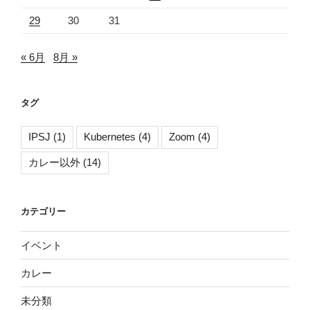
29
30
31
« 6月
8月 »
タグ
IPSJ
(1)
Kubernetes
(4)
Zoom
(4)
カレー以外
(14)
カテゴリー
イベント
カレー
未分類