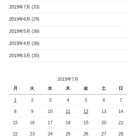
2019年7月
(33)
2019年6月
(29)
2019年5月
(38)
2019年4月
(38)
2019年3月
(35)
2019年7月
月
火
水
木
金
土
日
1
2
3
4
5
6
7
8
9
10
11
12
13
14
15
16
17
18
19
20
21
22
23
24
25
26
27
28