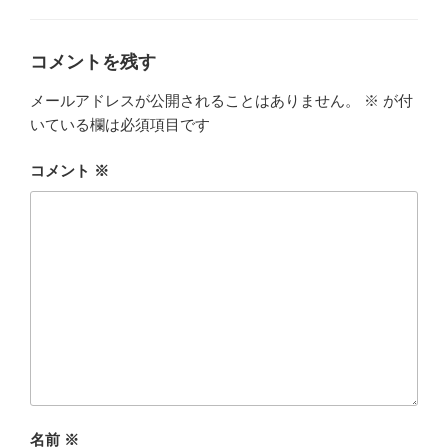
ゴ
リ
ー
コメントを残す
メールアドレスが公開されることはありません。
※
が付
いている欄は必須項目です
コメント
※
名前
※