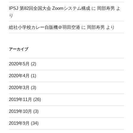
IPSJ 第82回全国大会 Zoomシステム構成
に
岡部寿男
よ
り
総社小学校カレー自販機＠羽田空港
に
岡部寿男
より
アーカイブ
2020年5月
(2)
2020年4月
(1)
2020年3月
(3)
2019年11月
(26)
2019年10月
(3)
2019年9月
(34)