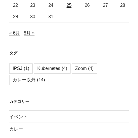
22
23
24
25
26
27
28
29
30
31
« 6月
8月 »
タグ
IPSJ
(1)
Kubernetes
(4)
Zoom
(4)
カレー以外
(14)
カテゴリー
イベント
カレー