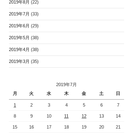
2019年8月
(22)
2019年7月
(33)
2019年6月
(29)
2019年5月
(38)
2019年4月
(38)
2019年3月
(35)
2019年7月
月
火
水
木
金
土
日
1
2
3
4
5
6
7
8
9
10
11
12
13
14
15
16
17
18
19
20
21