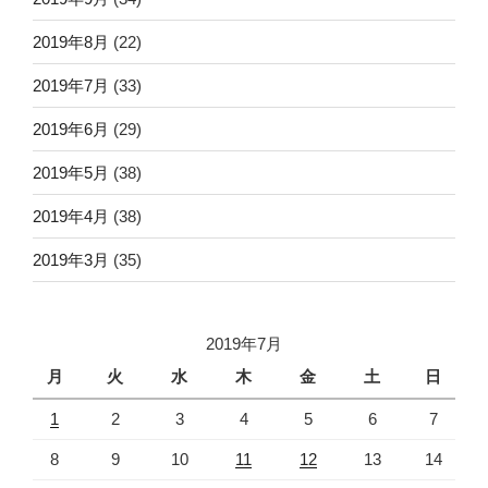
2019年8月
(22)
2019年7月
(33)
2019年6月
(29)
2019年5月
(38)
2019年4月
(38)
2019年3月
(35)
2019年7月
月
火
水
木
金
土
日
1
2
3
4
5
6
7
8
9
10
11
12
13
14