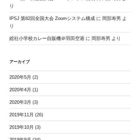
り
IPSJ 第82回全国大会 Zoomシステム構成
に
岡部寿男
よ
り
総社小学校カレー自販機＠羽田空港
に
岡部寿男
より
アーカイブ
2020年5月
(2)
2020年4月
(1)
2020年3月
(3)
2019年11月
(26)
2019年10月
(3)
2019年9月
(34)