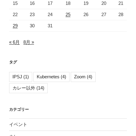
15
16
17
18
19
20
21
22
23
24
25
26
27
28
29
30
31
« 6月
8月 »
タグ
IPSJ
(1)
Kubernetes
(4)
Zoom
(4)
カレー以外
(14)
カテゴリー
イベント