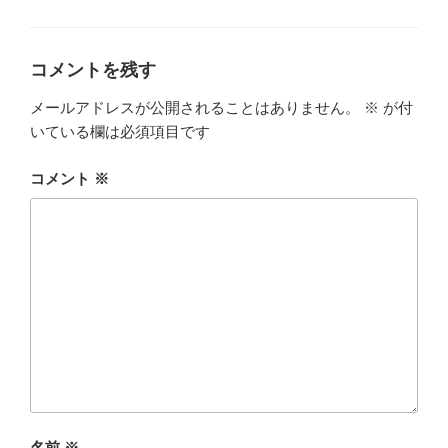
テ
ゴ
リ
ー
コメントを残す
メールアドレスが公開されることはありません。
※
が付
いている欄は必須項目です
コメント
※
名前
※