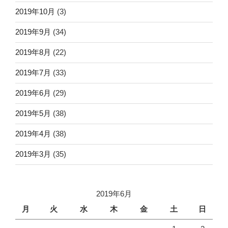
2019年10月
(3)
2019年9月
(34)
2019年8月
(22)
2019年7月
(33)
2019年6月
(29)
2019年5月
(38)
2019年4月
(38)
2019年3月
(35)
2019年6月
月
火
水
木
金
土
日