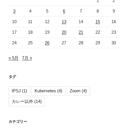
1
2
3
4
5
6
7
8
9
10
11
12
13
14
15
16
17
18
19
20
21
22
23
24
25
26
27
28
29
30
« 5月
7月 »
タグ
IPSJ
(1)
Kubernetes
(4)
Zoom
(4)
カレー以外
(14)
カテゴリー