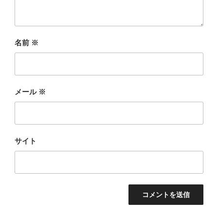
名前
※
メール
※
サイト