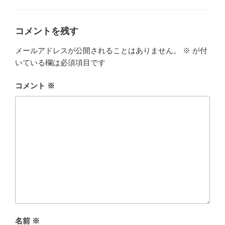
ゴ
リ
ー
コメントを残す
メールアドレスが公開されることはありません。
※
が付
いている欄は必須項目です
コメント
※
名前
※