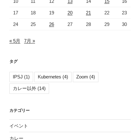
10
11
12
13
14
15
16
17
18
19
20
21
22
23
24
25
26
27
28
29
30
« 5月
7月 »
タグ
IPSJ
(1)
Kubernetes
(4)
Zoom
(4)
カレー以外
(14)
カテゴリー
イベント
カレー