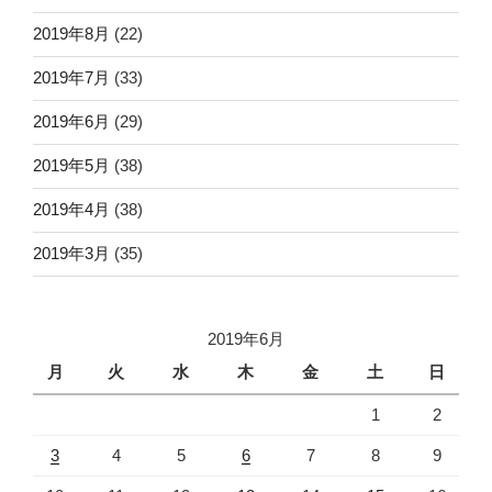
2019年8月
(22)
2019年7月
(33)
2019年6月
(29)
2019年5月
(38)
2019年4月
(38)
2019年3月
(35)
2019年6月
月
火
水
木
金
土
日
1
2
3
4
5
6
7
8
9