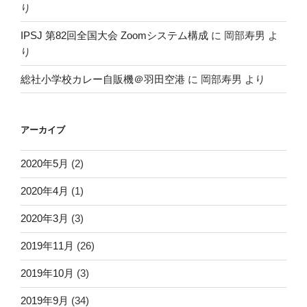
り
IPSJ 第82回全国大会 Zoomシステム構成
に
岡部寿男
よ
り
総社小学校カレー自販機＠羽田空港
に
岡部寿男
より
アーカイブ
2020年5月
(2)
2020年4月
(1)
2020年3月
(3)
2019年11月
(26)
2019年10月
(3)
2019年9月
(34)