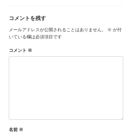
ゴ
リ
ー
コメントを残す
メールアドレスが公開されることはありません。
※
が付
いている欄は必須項目です
コメント
※
名前
※