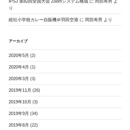
IPSJ 第82回全国大会 Zoomシステム構成
に
岡部寿男
よ
り
総社小学校カレー自販機＠羽田空港
に
岡部寿男
より
アーカイブ
2020年5月
(2)
2020年4月
(1)
2020年3月
(3)
2019年11月
(26)
2019年10月
(3)
2019年9月
(34)
2019年8月
(22)