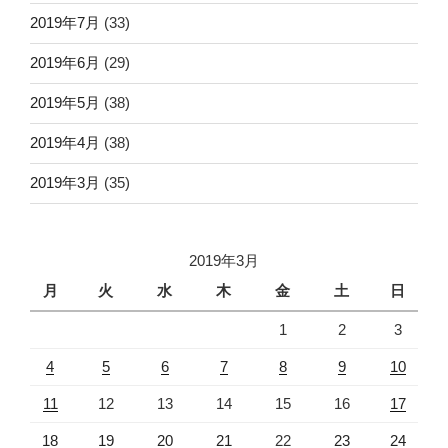
2019年7月
(33)
2019年6月
(29)
2019年5月
(38)
2019年4月
(38)
2019年3月
(35)
2019年3月
月
火
水
木
金
土
日
1
2
3
4
5
6
7
8
9
10
11
12
13
14
15
16
17
18
19
20
21
22
23
24