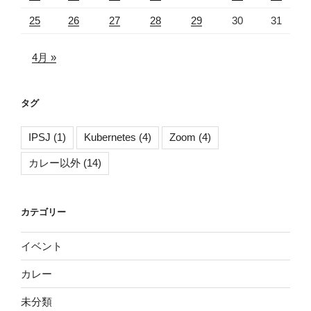
25
26
27
28
29
30
31
4月 »
タグ
IPSJ
(1)
Kubernetes
(4)
Zoom
(4)
カレー以外
(14)
カテゴリー
イベント
カレー
未分類