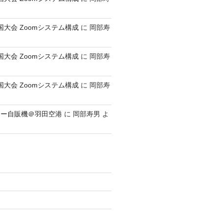
全国大会 Zoomシステム構成
に
岡部寿
全国大会 Zoomシステム構成
に
岡部寿
全国大会 Zoomシステム構成
に
岡部寿
レー自販機＠羽田空港
に
岡部寿男
よ