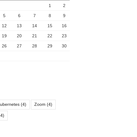
1
2
5
6
7
8
9
12
13
14
15
16
19
20
21
22
23
26
27
28
29
30
ubernetes
(4)
Zoom
(4)
4)