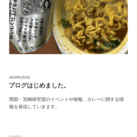
投
2019年3月4日
稿
ブログはじめました。
日:
岡部・宮崎研究室のイベントや情報、カレーに関する情
報を発信していきます。