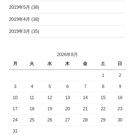
2019年5月
(38)
2019年4月
(38)
2019年3月
(35)
2026年8月
月
火
水
木
金
土
日
1
2
3
4
5
6
7
8
9
10
11
12
13
14
15
16
17
18
19
20
21
22
23
24
25
26
27
28
29
30
31