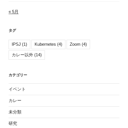
« 5月
タグ
IPSJ
(1)
Kubernetes
(4)
Zoom
(4)
カレー以外
(14)
カテゴリー
イベント
カレー
未分類
研究