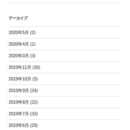
アーカイブ
2020年5月
(2)
2020年4月
(1)
2020年3月
(3)
2019年11月
(26)
2019年10月
(3)
2019年9月
(34)
2019年8月
(22)
2019年7月
(33)
2019年6月
(29)